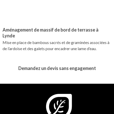
Aménagement de massif de bord de terrasse à
Lynde
Mise en place de bambous sacrés et de graminées associées à
de l’ardoise et des galets pour encadrer une lame d’eau.
Demandez un devis sans engagement