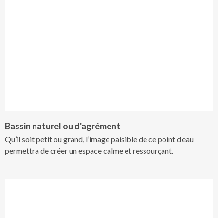
Bassin naturel ou d'agrément
Qu’il soit petit ou grand, l’image paisible de ce point d’eau
permettra de créer un espace calme et ressourçant.