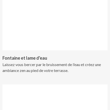
Fontaine et lame d'eau
Laissez vous bercer par le bruissement de l’eau et créez une
ambiance zen au pied de votre terrasse.