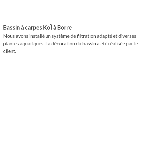
Bassin à carpes KoÏ à Borre
Nous avons installé un système de filtration adapté et diverses
plantes aquatiques. La décoration du bassin a été réalisée par le
client.