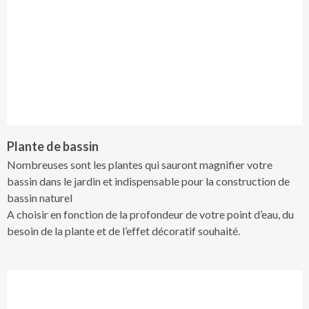
Plante de bassin
Nombreuses sont les plantes qui sauront magnifier votre
bassin dans le jardin et indispensable pour la construction de
bassin naturel
A choisir en fonction de la profondeur de votre point d’eau, du
besoin de la plante et de l’effet décoratif souhaité.