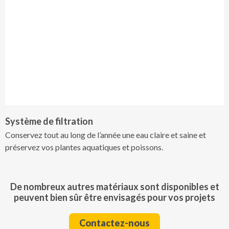
Système de filtration
Conservez tout au long de l’année une eau claire et saine et
préservez vos plantes aquatiques et poissons.
De nombreux autres matériaux sont disponibles et
peuvent bien sûr être envisagés pour vos projets
Contactez-nous