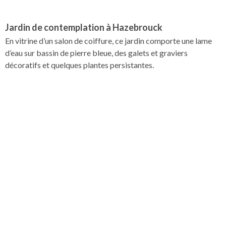
Jardin de contemplation à Hazebrouck
En vitrine d’un salon de coiffure, ce jardin comporte une lame
d’eau sur bassin de pierre bleue, des galets et graviers
décoratifs et quelques plantes persistantes.