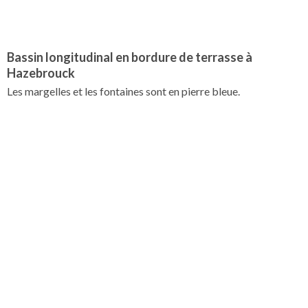
Bassin longitudinal en bordure de terrasse à
Hazebrouck
Les margelles et les fontaines sont en pierre bleue.