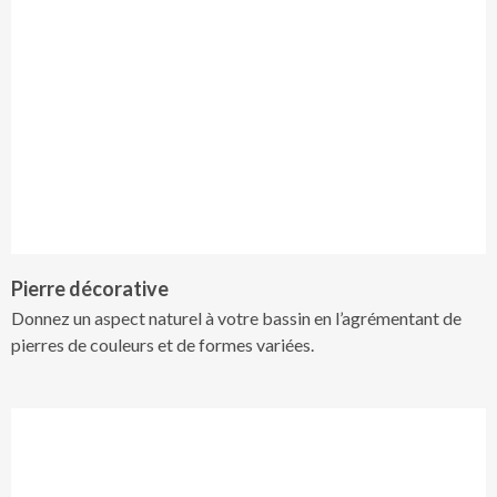
Pierre décorative
Donnez un aspect naturel à votre bassin en l’agrémentant de
pierres de couleurs et de formes variées.