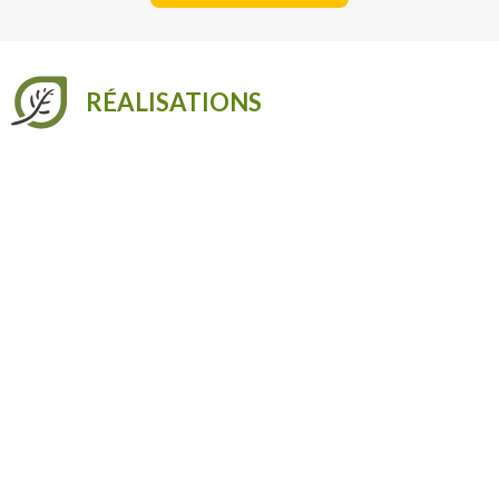
RÉALISATIONS