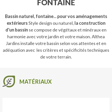
FONTAINE
Bassin naturel, fontaine... pour vos aménagements
extérieurs
Style design ou naturel,
la construction
d'un bassin
se compose de végétaux et minéraux en
harmonie avec votre jardin et votre maison. Althea
Jardins installe votre bassin selon vos attentes et en
adéquation avec les critères et spécificités techniques
de votre terrain.
MATÉRIAUX